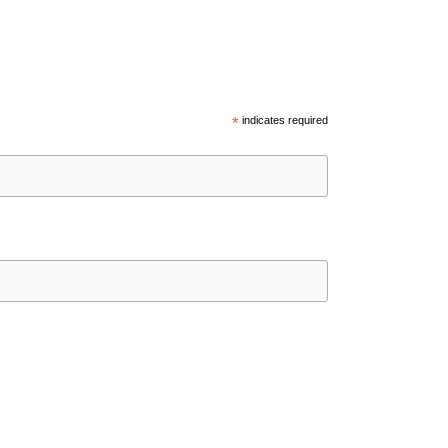
*
indicates required