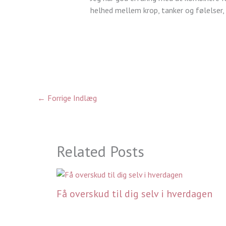
helhed mellem krop, tanker og følelser, s
←
Forrige Indlæg
Related Posts
Få overskud til dig selv i hverdagen