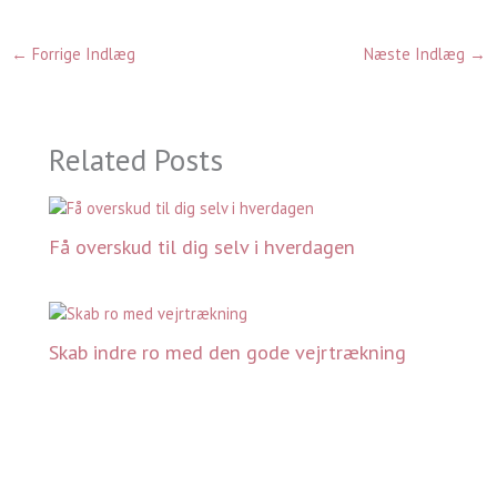
←
Forrige Indlæg
Næste Indlæg
→
Related Posts
Få overskud til dig selv i hverdagen
Skab indre ro med den gode vejrtrækning