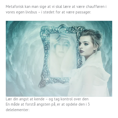
Metaforisk kan man sige at vi skal lære at være chaufføren i
vores egen livsbus – i stedet for at være passager.
Lær din angst at kende – og tag kontrol over den
En måde at forstå angsten på, er at opdele den i 3
delelementer: