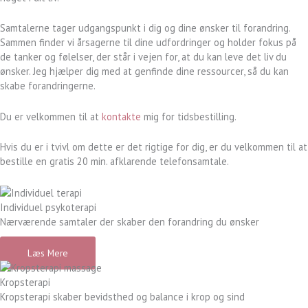
Samtalerne tager udgangspunkt i dig og dine ønsker til forandring.
Sammen finder vi årsagerne til dine udfordringer og holder fokus på
de tanker og følelser, der står i vejen for, at du kan leve det liv du
ønsker. Jeg hjælper dig med at genfinde dine ressourcer, så du kan
skabe forandringerne.
Du er velkommen til at
kontakte
mig for tidsbestilling.
Hvis du er i tvivl om dette er det rigtige for dig, er du velkommen til at
bestille en gratis 20 min. afklarende telefonsamtale.
Individuel psykoterapi
Nærværende samtaler der skaber den forandring du ønsker
Læs Mere
Kropsterapi
Kropsterapi skaber bevidsthed og balance i krop og sind