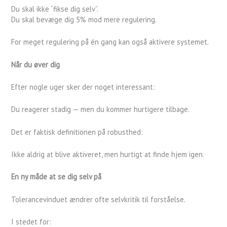
Du skal ikke “fikse dig selv”.
Du skal bevæge dig 5% mod mere regulering.
For meget regulering på én gang kan også aktivere systemet.
Når du øver dig
Efter nogle uger sker der noget interessant:
Du reagerer stadig — men du kommer hurtigere tilbage.
Det er faktisk definitionen på robusthed:
Ikke aldrig at blive aktiveret, men hurtigt at finde hjem igen.
En ny måde at se dig selv på
Tolerancevinduet ændrer ofte selvkritik til forståelse.
I stedet for: