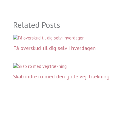
Related Posts
Få overskud til dig selv i hverdagen
Skab indre ro med den gode vejrtrækning