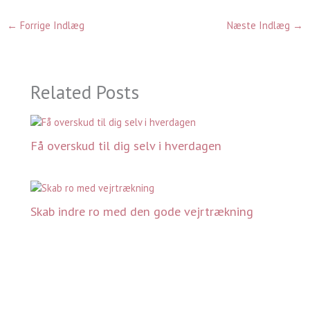
←
Forrige Indlæg
Næste Indlæg
→
Related Posts
Få overskud til dig selv i hverdagen
Skab indre ro med den gode vejrtrækning